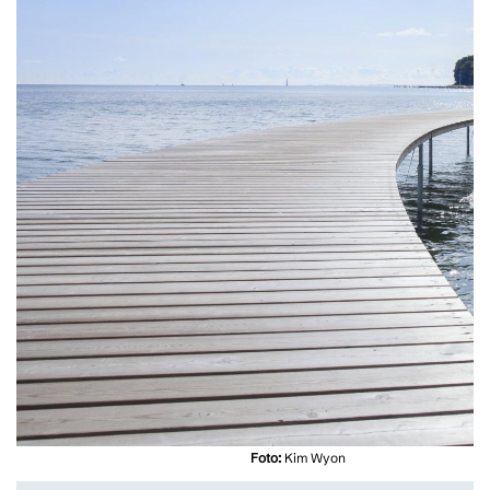
Foto:
Kim Wyon