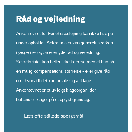
Råd og vejledning
Ankenævnet for Feriehusudlejning kan ikke hjælpe
under opholdet. Sekretariatet kan generelt hverken
hjælpe her og nu
eller yde råd og vejledning.
Sekretariatet kan heller ikke komme med et bud på
en mulig kompensations størrelse - eller give råd
om, hvorvidt det kan betale sig at klage.
Ankenævnet er et uvildigt klageorgan, der
behandler klager på et oplyst grundlag.
Læs ofte stillede spørgsmål