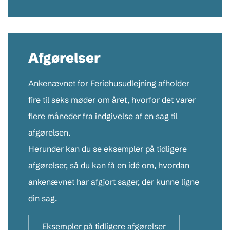
Afgørelser
Ankenævnet for Feriehusudlejning afholder
fire til seks møder om året, hvorfor det varer
flere måneder fra indgivelse af en sag til
afgørelsen.
Herunder kan du se eksempler på tidligere
afgørelser, så du kan få en idé om, hvordan
ankenævnet har afgjort sager, der kunne ligne
din sag.
Eksempler på tidligere afgørelser