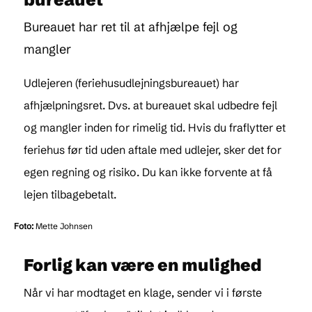
Bureauet har ret til at afhjælpe fejl og
mangler
Udlejeren (feriehusudlejningsbureauet) har
afhjælpningsret. Dvs. at bureauet skal udbedre fejl
og mangler inden for rimelig tid. Hvis du fraflytter et
feriehus før tid uden aftale med udlejer, sker det for
egen regning og risiko. Du kan ikke forvente at få
lejen tilbagebetalt.
Foto:
Mette Johnsen
Forlig kan være en mulighed
Når vi har modtaget en klage, sender vi i første