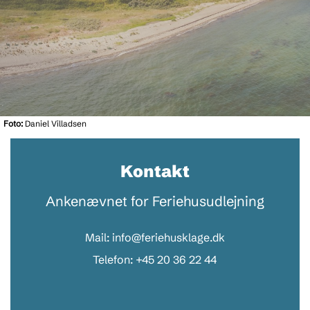
Foto:
Daniel Villadsen
Kontakt
Ankenævnet for Feriehusudlejning
Mail: info@feriehusklage.dk
Telefon: +45 20 36 22 44