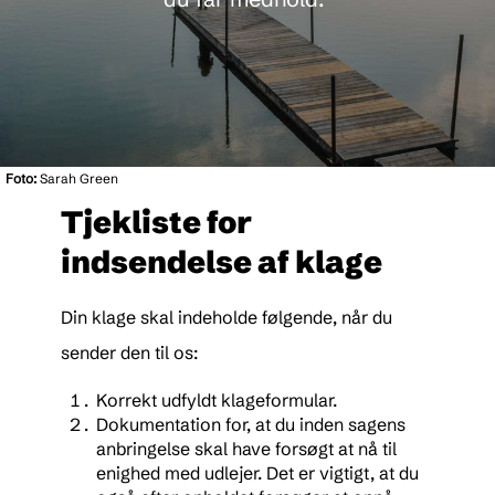
Foto:
Sarah Green
Tjekliste for
indsendelse af klage
Din klage skal indeholde følgende, når du
sender den til os:
Korrekt udfyldt klageformular.
Dokumentation for, at du inden sagens
anbringelse skal have forsøgt at nå til
enighed med udlejer. Det er vigtigt, at du