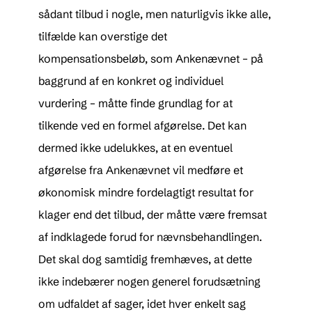
sådant tilbud i nogle, men naturligvis ikke alle,
tilfælde kan overstige det
kompensationsbeløb, som Ankenævnet – på
baggrund af en konkret og individuel
vurdering – måtte finde grundlag for at
tilkende ved en formel afgørelse. Det kan
dermed ikke udelukkes, at en eventuel
afgørelse fra Ankenævnet vil medføre et
økonomisk mindre fordelagtigt resultat for
klager end det tilbud, der måtte være fremsat
af indklagede forud for nævnsbehandlingen.
Det skal dog samtidig fremhæves, at dette
ikke indebærer nogen generel forudsætning
om udfaldet af sager, idet hver enkelt sag