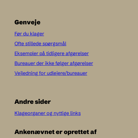
Genveje
Før du klager
Ofte stillede spørgsmål
Eksempler på tidligere afgørelser
Bureauer der ikke følger afgørelser
Vejledning for udlejere/bureauer
Andre sider
Klageorganer og nyttige links
Ankenævnet er oprettet af