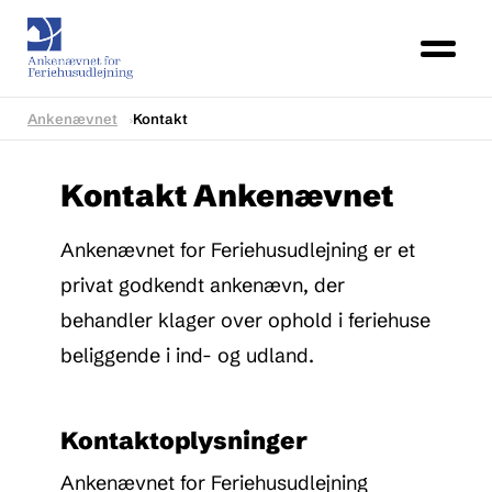
Ankenævnet
Kontakt
Kontakt Ankenævnet
Ankenævnet for Feriehusudlejning er et
privat godkendt ankenævn, der
behandler klager over ophold i feriehuse
beliggende i ind- og udland.
Kontaktoplysninger
Ankenævnet for Feriehusudlejning