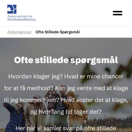
Ankenævnet
Ofte Stillede Spørgsmål
Ofte stillede spørgsmål
Hvordan klager jeg? Hvad er mine chancer
for at få medhold? Kan jeg vente med at klage
til jeg kommer hjem? Hvad koster det at klage,
og hvor lang tid tager det?
Her har vi samlet svar på ofte stillede