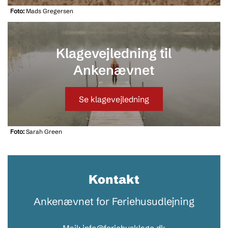
Foto:
Mads Gregersen
Klagevejledning til
Ankenævnet
Se klagevejledning
Foto:
Sarah Green
Kontakt
Ankenævnet for Feriehusudlejning