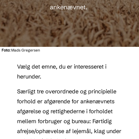
ankenævnet.
Foto:
Mads Gregersen
Vælg det emne, du er interesseret i
herunder.
Særligt tre overordnede og principielle
forhold er afgørende for ankenævnets
afgørelse og rettighederne i forholdet
mellem forbruger og bureau: Førtidig
afrejse/ophævelse af lejemål, klag under