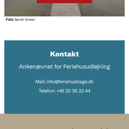
Foto:
Sarah Green
Kontakt
Ankenævnet for Feriehusudlejning
Mail: info@feriehusklage.dk
Telefon: +45 20 36 22 44