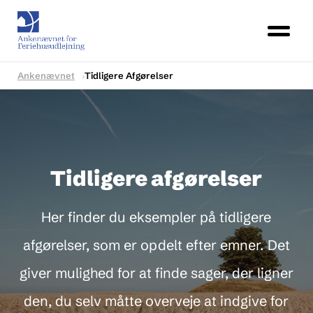
Ankenævnet
Tidligere Afgørelser
Tidligere afgørelser
Her finder du eksempler på tidligere
afgørelser, som er opdelt efter emner. Det
giver mulighed for at finde sager, der ligner
den, du selv måtte overveje at indgive for