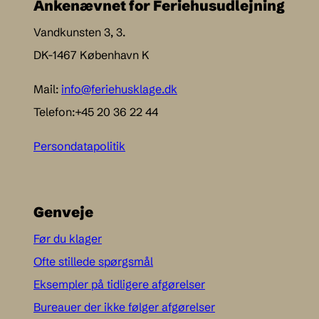
Ankenævnet for Feriehusudlejning
Vandkunsten 3, 3.
DK-1467 København K
Mail:
info@feriehusklage.dk
Telefon:+45 20 36 22 44
Persondatapolitik
Genveje
Før du klager
Ofte stillede spørgsmål
Eksempler på tidligere afgørelser
Bureauer der ikke følger afgørelser