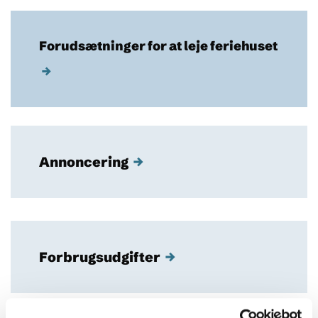
Forudsætninger for at leje feriehuset
→
Annoncering
→
Forbrugsudgifter
→