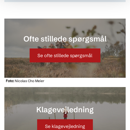
Ofte stillede spørgsmål
Se ofte stillede spørgsmål
Foto:
Nicolas Cho Meier
Klagevejledning
Se klagevejledning