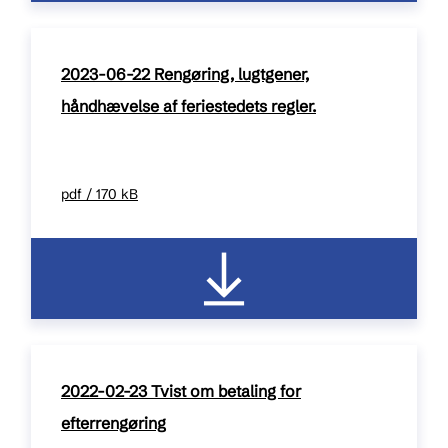
2023-06-22 Rengøring, lugtgener,
håndhævelse af feriestedets regler.
pdf / 170 kB
2022-02-23 Tvist om betaling for
efterrengøring