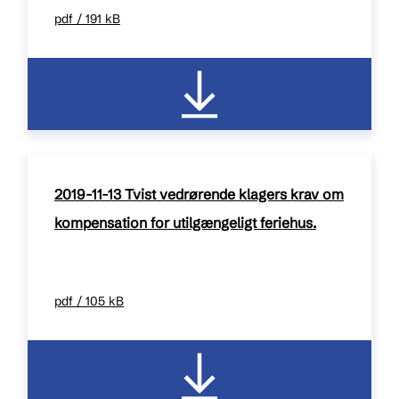
pdf / 191 kB
2019-11-13 Tvist vedrørende klagers krav om
kompensation for utilgængeligt feriehus.
pdf / 105 kB