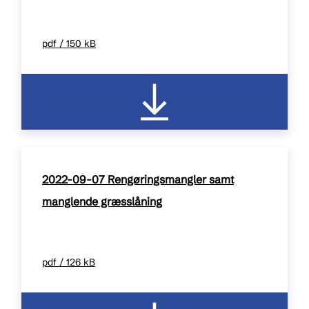
pdf / 150 kB
2022-09-07 Rengøringsmangler samt
manglende græsslåning
pdf / 126 kB