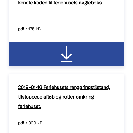
kendte koden til feriehusets nøgleboks
pdf / 175 kB
2019-01-16 Feriehusets rengøringstilstand,
tilstoppede afløb og rotter omkring
feriehuset.
pdf / 300 kB