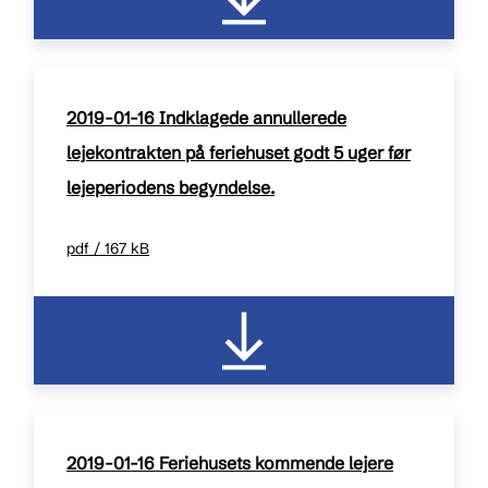
2019-01-16 Indklagede annullerede
lejekontrakten på feriehuset godt 5 uger før
lejeperiodens begyndelse.
pdf / 167 kB
2019-01-16 Feriehusets kommende lejere