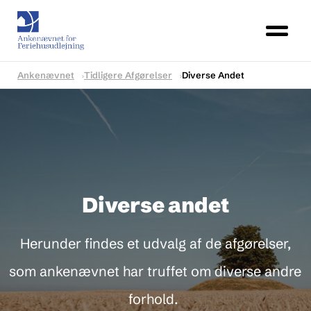
Ankenævnet
Tidligere Afgørelser
Diverse Andet
Diverse andet
Herunder findes et udvalg af de afgørelser,
som ankenævnet har truffet om diverse andre
forhold.