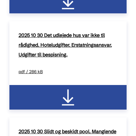
2025 10 30 Det udlejede hus var ikke til
rådighed. Hoteludgifter. Erstatningsansvar.
Udgifter til bespisning.
pdf / 286 kB
2025 10 30 Slidt og beskidt pool. Manglende