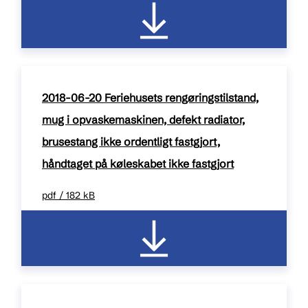
2018-06-20 Feriehusets rengøringstilstand,
mug i opvaskemaskinen, defekt radiator,
brusestang ikke ordentligt fastgjort,
håndtaget på køleskabet ikke fastgjort
pdf / 182 kB