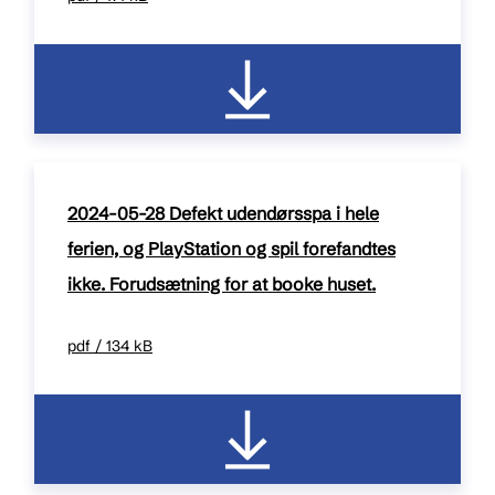
2024-05-28 Defekt udendørsspa i hele
ferien, og PlayStation og spil forefandtes
ikke. Forudsætning for at booke huset.
pdf / 134 kB