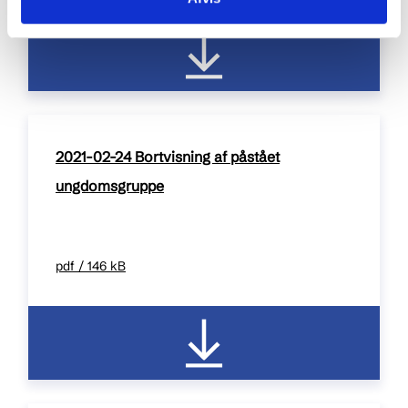
2021-02-24 Bortvisning af påstået
ungdomsgruppe
pdf / 146 kB