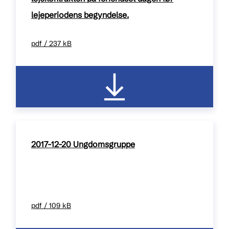
lejeperiodens begyndelse.
pdf / 237 kB
2017-12-20 Ungdomsgruppe
pdf / 109 kB