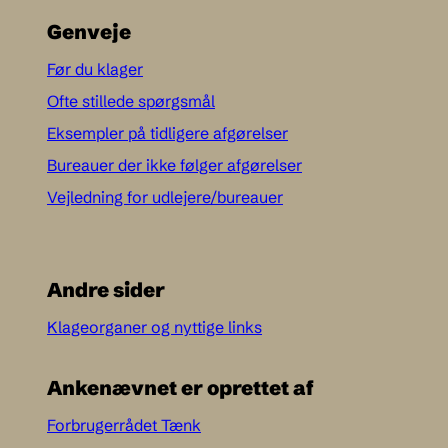
Genveje
Før du klager
Ofte stillede spørgsmål
Eksempler på tidligere afgørelser
Bureauer der ikke følger afgørelser
Vejledning for udlejere/bureauer
Andre sider
Klageorganer og nyttige links
Ankenævnet er oprettet af
Forbrugerrådet Tænk