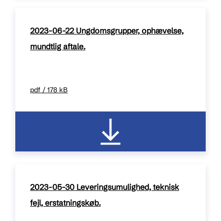
2023-06-22 Ungdomsgrupper, ophævelse,
mundtlig aftale.
pdf / 178 kB
2023-05-30 Leveringsumulighed, teknisk
fejl, erstatningskøb.