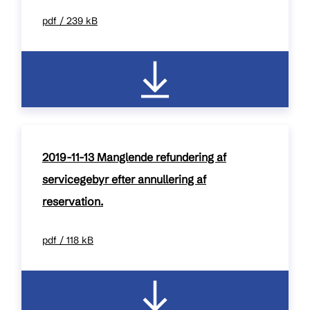
pdf / 239 kB
2019-11-13 Manglende refundering af
servicegebyr efter annullering af
reservation.
pdf / 118 kB