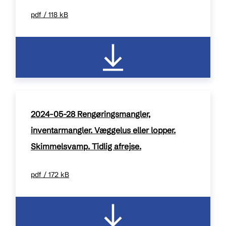
pdf / 118 kB
2024-05-28 Rengøringsmangler,
inventarmangler. Væggelus eller lopper.
Skimmelsvamp. Tidlig afrejse.
pdf / 172 kB