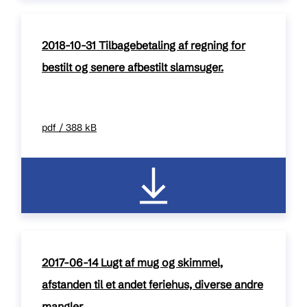
2018-10-31 Tilbagebetaling af regning for
bestilt og senere afbestilt slamsuger.
pdf / 388 kB
2017-06-14 Lugt af mug og skimmel,
afstanden til et andet feriehus, diverse andre
mangler