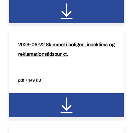
2023-06-22 Skimmel i boligen, indeklima og
reklamationstidspunkt.
pdf / 149 kB