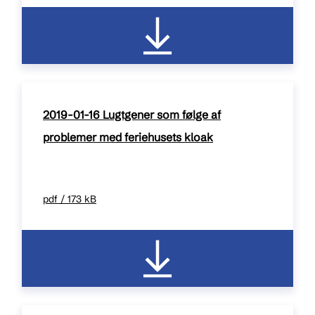
2019-01-16 Lugtgener som følge af
problemer med feriehusets kloak
pdf / 173 kB