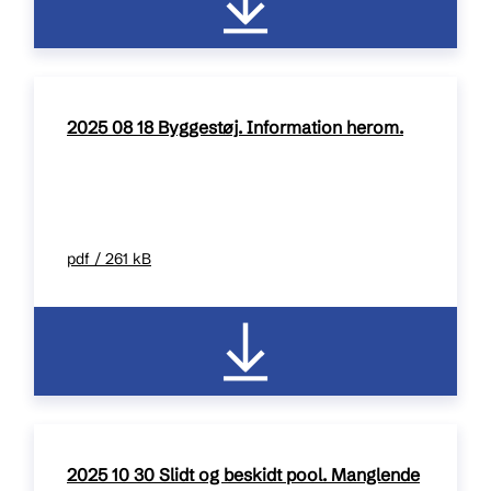
2025 08 18 Byggestøj. Information herom.
pdf / 261 kB
2025 10 30 Slidt og beskidt pool. Manglende