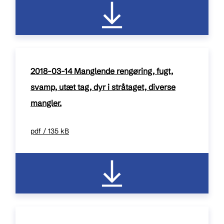
2018-03-14 Manglende rengøring, fugt,
svamp, utæt tag, dyr i stråtaget, diverse
mangler.
pdf / 135 kB