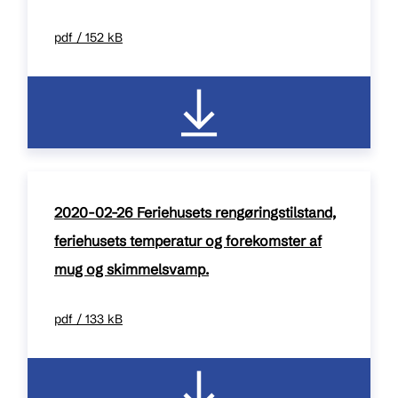
pdf / 152 kB
2020-02-26 Feriehusets rengøringstilstand,
feriehusets temperatur og forekomster af
mug og skimmelsvamp.
pdf / 133 kB