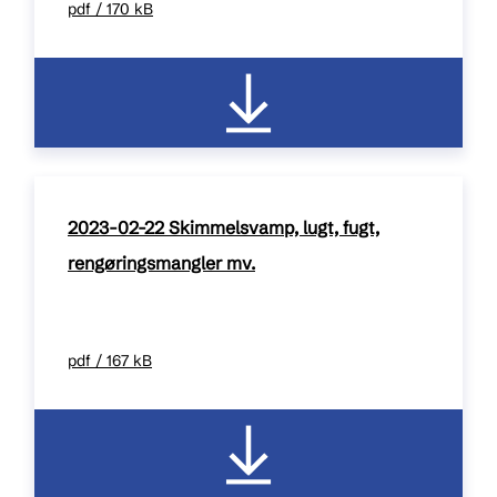
pdf / 170 kB
2023-02-22 Skimmelsvamp, lugt, fugt,
rengøringsmangler mv.
pdf / 167 kB